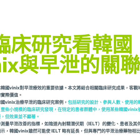
臨床研究看韓國
inix與早泄的關
韓國vinix對早泄療效的重要依據。本文將結合相關臨床研究成果，客觀地分
的實際價值。
國vinix治療早泄的臨床研究案例，
包括研究的設計、參與人數、使用的韓國
壹些小規模的臨床研究發現，在特定的患者群體中，使用某些韓國vinix
輕，但效果並不顯著。
測量早泄改善的指標，如陰道內射精潛伏期（IELT）的變化、患者及其
示，韓國vinix雖然可能使 IELT 略有延長，但與專門的早泄治療藥物相