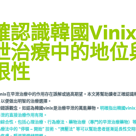
確認識韓國vini
泄治療中的地位
限性
inix在早泄治療中的作用存在誤解或過高期望。本文將幫助讀者正確認識韓國
，以便做出明智的治療選擇。
錯誤觀念，如認為韓國vinix是治療早泄的萬能藥物。
明確指出韓國vin
早泄的直接治療作用有限。
的綜合性，包括心理治療、行為療法、藥物治療（專門的早泄治療藥物）
療法中的 “停頓 – 開始” 技術、“擠壓法” 等可以幫助患者逐漸延長性交