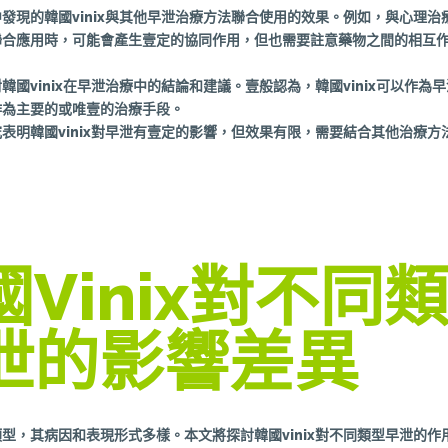
發現的韓國vinix與其他早泄治療方法聯合使用的效果。例如，與心理治
聯合應用時，可能會產生壹定的協同作用，但也需要註意藥物之間的相互
韓國vinix在早泄治療中的結論和建議。壹般認為，韓國vinix可以作為
作為主要的或唯壹的治療手段。
表明韓國vinix對早泄有壹定的影響，但效果有限，需要結合其他治療方
國vinix對不同
泄的影響差異
型，其病因和表現形式多樣。本文將探討韓國vinix對不同類型早泄的作